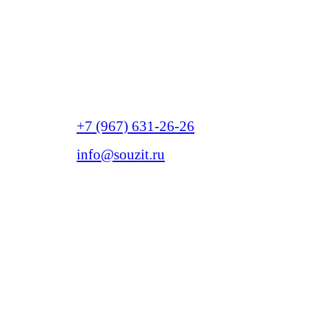
+7 (967) 631-26-26
info@souzit.ru