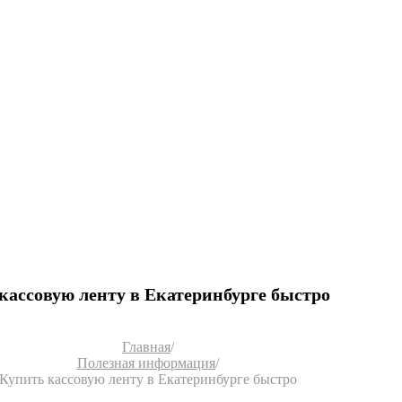
кассовую ленту в Екатеринбурге быстро
Главная
/
Полезная информация
/
Купить кассовую ленту в Екатеринбурге быстро