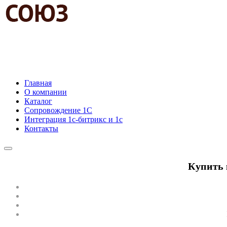
АВТОМАТИЗАЦИЯ
БИЗНЕС-ЗАДАЧ
Главная
О компании
Каталог
Сопровождение 1С
Интеграция 1с-битрикс и 1с
Контакты
Купить 