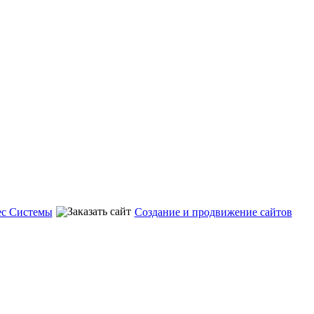
ес Системы
Создание и продвижение сайтов