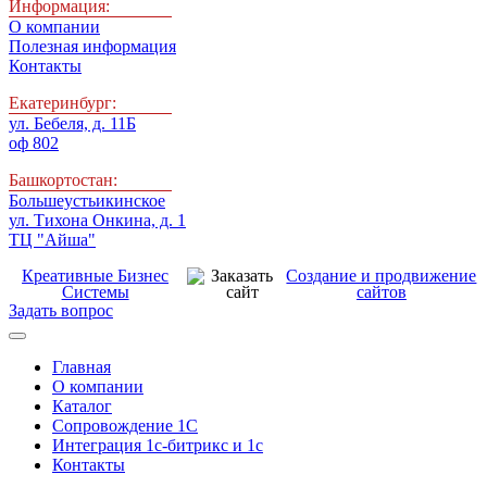
Информация:
О компании
Полезная информация
Контакты
Екатеринбург:
ул. Бебеля, д. 11Б
оф 802
Башкортостан:
Большеустьикинское
ул. Тихона Онкина, д. 1
ТЦ "Айша"
Креативные Бизнес
Создание и продвижение
Системы
сайтов
Задать вопрос
Главная
О компании
Каталог
Сопровождение 1С
Интеграция 1с-битрикс и 1с
Контакты