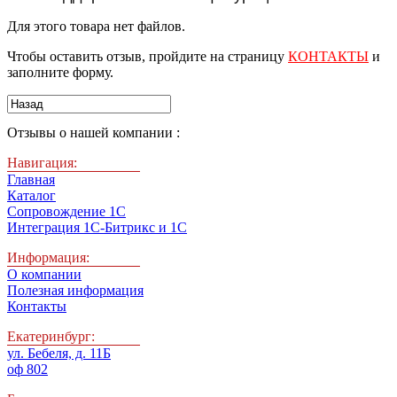
Для этого товара нет файлов.
Чтобы оставить отзыв, пройдите на страницу
КОНТАКТЫ
и
заполните форму.
Отзывы о нашей компании :
Навигация:
Главная
Каталог
Сопровождение 1С
Интеграция 1С-Битрикс и 1С
Информация:
О компании
Полезная информация
Контакты
Екатеринбург:
ул. Бебеля, д. 11Б
оф 802