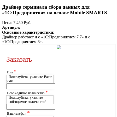
Драйвер терминала сбора данных для
«1С:Предприятия» на основе Mobile SMARTS
Цена:
7 450 Руб.
Артикул:
Основные характеристики:
Драйвер работает и с «1С:Предприятием 7.7» и с
«1С:Предприятием 8».
Заказать
*
Имя
Пожалуйста, укажите Ваше
имя!
*
Необходимое количество
Пожалуйста, укажите
необходимое количество!
*
Ваш телефон