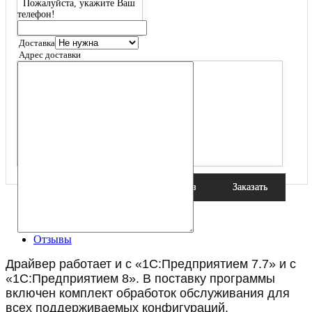
Пожалуйста, укажите Ваш
телефон!
Доставка
Адрес доставки
Детали
Видео
Файлы
Отзывы
Драйвер работает и с «1С:Предприятием 7.7» и с
«1С:Предприятием 8». В поставку программы
включен комплект обработок обслуживания для
всех поддерживаемых конфигураций.