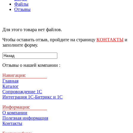
Файлы
Отзывы
Для этого товара нет файлов.
Чтобы оставить отзыв, пройдите на страницу
КОНТАКТЫ
и
заполните форму.
Отзывы о нашей компании :
Навигация:
Главная
Каталог
Сопровождение 1С
Интеграция 1С-Битрикс и 1С
Информация:
О компании
Полезная информация
Контакты