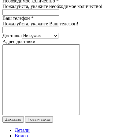
Необходимое количество
*
Пожалуйста, укажите необходимое количество!
Ваш телефон
*
Пожалуйста, укажите Ваш телефон!
Доставка
Адрес доставки
Детали
Видео