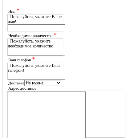
*
Имя
Пожалуйста, укажите Ваше
имя!
*
Необходимое количество
Пожалуйста, укажите
необходимое количество!
*
Ваш телефон
Пожалуйста, укажите Ваш
телефон!
Доставка
Адрес доставки