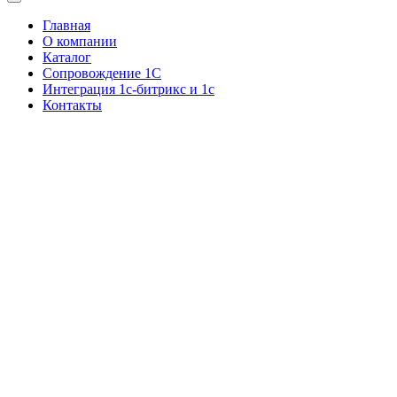
Главная
О компании
Каталог
Сопровождение 1С
Интеграция 1с-битрикс и 1с
Контакты